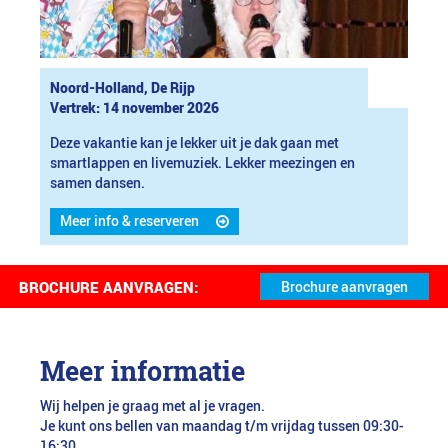
Noord-Holland, De Rijp
Vertrek: 14 november 2026
Deze vakantie kan je lekker uit je dak gaan met
smartlappen en livemuziek. Lekker meezingen en
samen dansen.
Meer info & reserveren
BROCHURE AANVRAGEN:
Meer informatie
Wij helpen je graag met al je vragen.
Je kunt ons bellen van maandag t/m vrijdag tussen 09:30-
16:30.