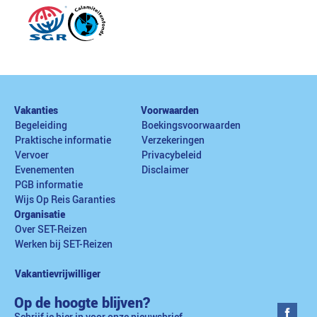
Vakanties
Voorwaarden
Begeleiding
Boekingsvoorwaarden
Praktische informatie
Verzekeringen
Vervoer
Privacybeleid
Evenementen
Disclaimer
PGB informatie
Wijs Op Reis Garanties
Organisatie
Over SET-Reizen
Werken bij SET-Reizen
Vakantievrijwilliger
Op de hoogte blijven?