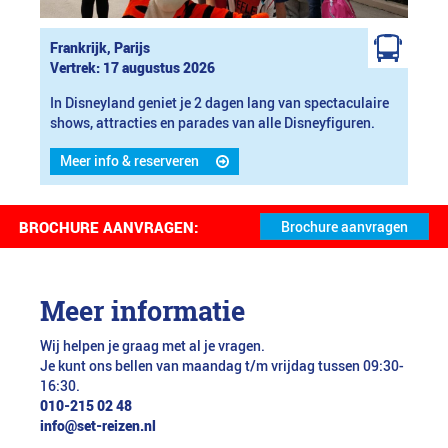
Frankrijk, Parijs
Vertrek: 17 augustus 2026
In Disneyland geniet je 2 dagen lang van spectaculaire
shows, attracties en parades van alle Disneyfiguren.
Meer info & reserveren
BROCHURE AANVRAGEN:
Meer informatie
Wij helpen je graag met al je vragen.
Je kunt ons bellen van maandag t/m vrijdag tussen 09:30-
16:30.
010-215 02 48
info@set-reizen.nl