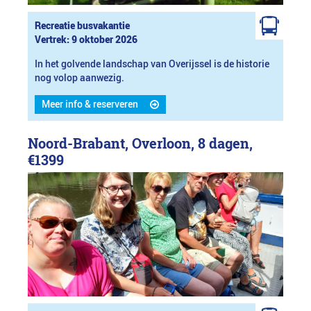
Recreatie busvakantie
Vertrek: 9 oktober 2026
In het golvende landschap van Overijssel is de historie
nog volop aanwezig.
Meer info & reserveren
Noord-Brabant, Overloon, 8 dagen,
€1399