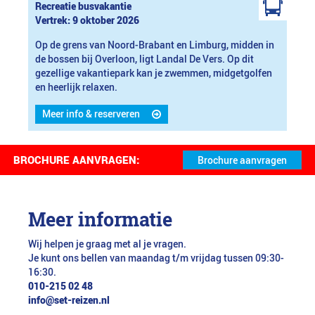
Recreatie busvakantie
Vertrek: 9 oktober 2026
Op de grens van Noord-Brabant en Limburg, midden in
de bossen bij Overloon, ligt Landal De Vers. Op dit
gezellige vakantiepark kan je zwemmen, midgetgolfen
en heerlijk relaxen.
Meer info & reserveren
BROCHURE AANVRAGEN:
Meer informatie
Wij helpen je graag met al je vragen.
Je kunt ons bellen van maandag t/m vrijdag tussen 09:30-
16:30.
010-215 02 48
info@set-reizen.nl