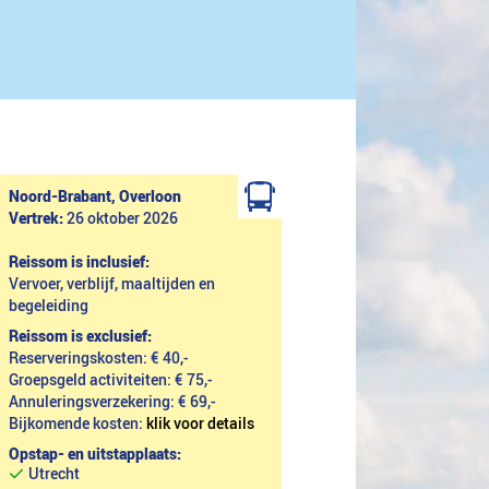
Noord-Brabant, Overloon
Vertrek:
26 oktober 2026
Reissom is inclusief:
Vervoer, verblijf, maaltijden en
begeleiding
Reissom is exclusief:
Reserveringskosten: € 40,-
Groepsgeld activiteiten: € 75,-
Annuleringsverzekering: € 69,-
Bijkomende kosten:
klik voor details
Opstap- en uitstapplaats:
Utrecht