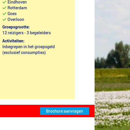
Eindhoven
Rotterdam
Goes
Overloon
Groepsgrootte:
12 reizigers - 3 begeleiders
Activiteiten:
Inbegrepen in het groepsgeld
(exclusief consumpties)