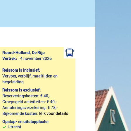
Noord-Holland, De Rijp
Vertrek:
14 november 2026
Reissom is inclusief:
Vervoer, verblijf, maaltijden en
begeleiding
Reissom is exclusief:
Reserveringskosten: € 40,-
Groepsgeld activiteiten: € 40,-
Annuleringsverzekering: € 78,-
Bijkomende kosten:
klik voor details
Opstap- en uitstapplaats:
Utrecht