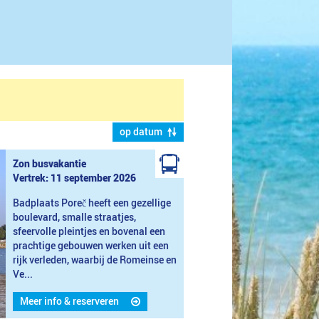
op datum
Zon busvakantie
Vertrek: 11 september 2026
Badplaats Poreč heeft een gezellige
boulevard, smalle straatjes,
sfeervolle pleintjes en bovenal een
prachtige gebouwen werken uit een
rijk verleden, waarbij de Romeinse en
Ve...
Meer info & reserveren