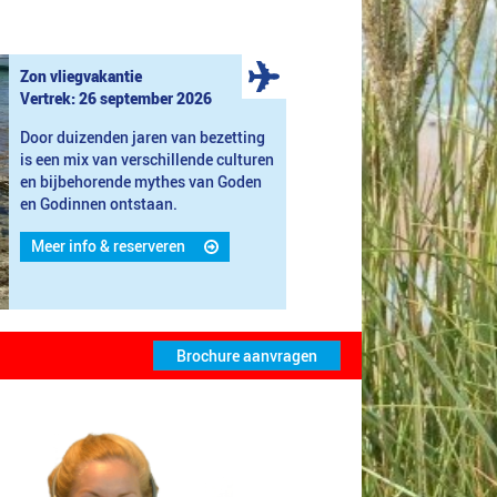
Zon vliegvakantie
Vertrek: 26 september 2026
Door duizenden jaren van bezetting
is een mix van verschillende culturen
en bijbehorende mythes van Goden
en Godinnen ontstaan.
Meer info & reserveren