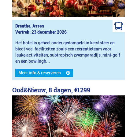
Drenthe, Assen
Vertrek: 23 december 2026
Het hotel is geheel onder gedompeld in kerstsfeer en
biedt veel faciliteiten zoals een recreatieteam voor
leuke activiteiten, subtropisch zwemparadijs, mini-golf
en een bowlingb...
Meer info & reserveren
Oud&Nieuw, 8 dagen,
€1299