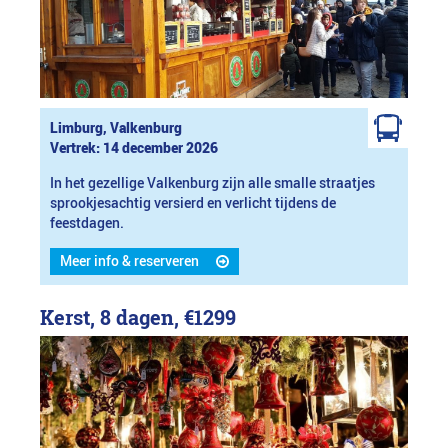
Limburg, Valkenburg
Vertrek: 14 december 2026
In het gezellige Valkenburg zijn alle smalle straatjes
sprookjesachtig versierd en verlicht tijdens de
feestdagen.
Meer info & reserveren
Kerst, 8 dagen,
€1299