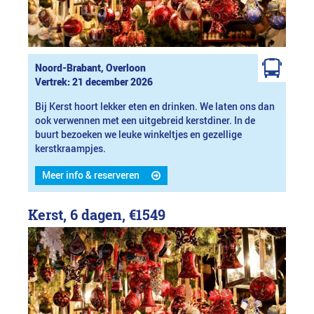
Noord-Brabant, Overloon
Vertrek: 21 december 2026
Bij Kerst hoort lekker eten en drinken. We laten ons dan
ook verwennen met een uitgebreid kerstdiner. In de
buurt bezoeken we leuke winkeltjes en gezellige
kerstkraampjes.
Meer info & reserveren
Kerst, 6 dagen,
€1549