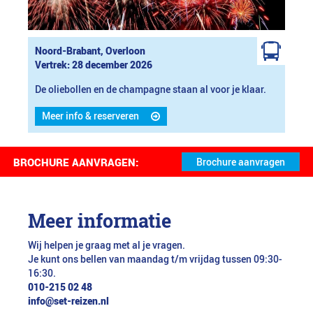
Noord-Brabant, Overloon
Vertrek: 28 december 2026
De oliebollen en de champagne staan al voor je klaar.
Meer info & reserveren
BROCHURE AANVRAGEN:
Meer informatie
Wij helpen je graag met al je vragen.
Je kunt ons bellen van maandag t/m vrijdag tussen 09:30-
16:30.
010-215 02 48
info@set-reizen.nl