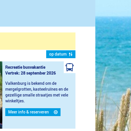
op datum
Recreatie busvakantie
Vertrek: 28 september 2026
Valkenburg is bekend om de
mergelgrotten, kasteelruïnes en de
gezellige smalle straatjes met vele
winkeltjes.
Meer info & reserveren