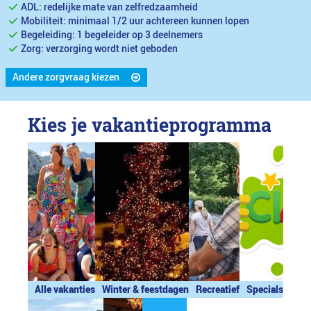
ADL: redelijke mate van zelfredzaamheid
Mobiliteit: minimaal 1/2 uur achtereen kunnen lopen
Begeleiding: 1 begeleider op 3 deelnemers
Zorg: verzorging wordt niet geboden
Andere zorgvraag kiezen
Kies je vakantieprogramma
Alle vakanties
Winter & feestdagen
Recreatief
Specials