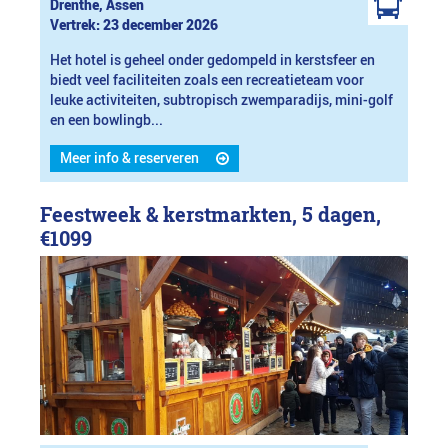
Drenthe, Assen
Vertrek: 23 december 2026
Het hotel is geheel onder gedompeld in kerstsfeer en
biedt veel faciliteiten zoals een recreatieteam voor
leuke activiteiten, subtropisch zwemparadijs, mini-golf
en een bowlingb...
Meer info & reserveren
Feestweek & kerstmarkten, 5 dagen,
€1099