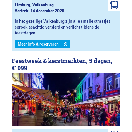
Limburg, Valkenburg
Vertrek: 14 december 2026
In het gezellige Valkenburg zijn alle smalle straatjes
sprookjesachtig versierd en verlicht tijdens de
feestdagen.
Meer info & reserveren
Feestweek & kerstmarkten, 5 dagen,
€1099