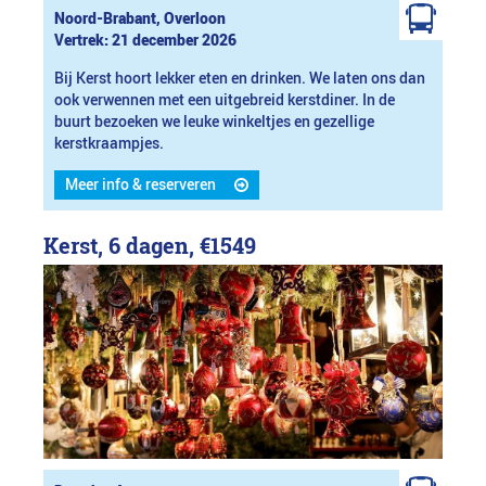
Noord-Brabant, Overloon
Vertrek: 21 december 2026
Bij Kerst hoort lekker eten en drinken. We laten ons dan
ook verwennen met een uitgebreid kerstdiner. In de
buurt bezoeken we leuke winkeltjes en gezellige
kerstkraampjes.
Meer info & reserveren
Kerst, 6 dagen,
€1549