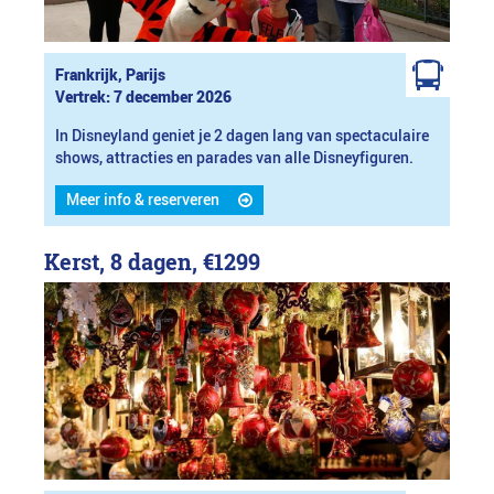
Frankrijk, Parijs
Vertrek: 7 december 2026
In Disneyland geniet je 2 dagen lang van spectaculaire
shows, attracties en parades van alle Disneyfiguren.
Meer info & reserveren
Kerst, 8 dagen,
€1299