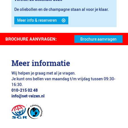
De oliebollen en de champagne staan al voor je klaar.
Meer info & reserveren
BROCHURE AANVRAGEN:
Meer informatie
Wij helpen je graag met al je vragen.
Je kunt ons bellen van maandag t/m vrijdag tussen 09:30-
16:30.
010-215 02 48
info@set-reizen.nl