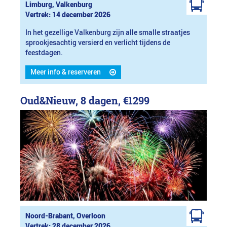
Limburg, Valkenburg
Vertrek: 14 december 2026
In het gezellige Valkenburg zijn alle smalle straatjes
sprookjesachtig versierd en verlicht tijdens de
feestdagen.
Meer info & reserveren
Oud&Nieuw, 8 dagen,
€1299
Noord-Brabant, Overloon
Vertrek: 28 december 2026