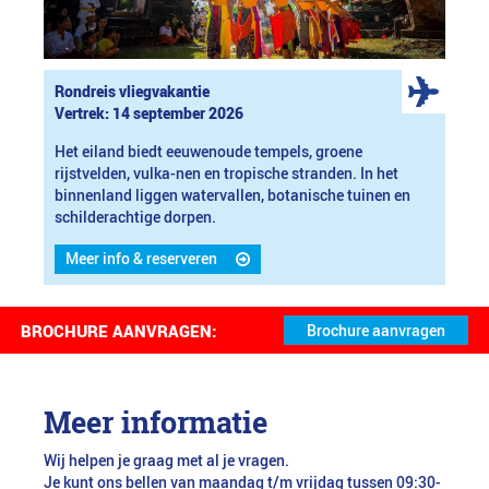
Rondreis vliegvakantie
Vertrek: 14 september 2026
Het eiland biedt eeuwenoude tempels, groene
rijstvelden, vulka-nen en tropische stranden. In het
binnenland liggen watervallen, botanische tuinen en
schilderachtige dorpen.
Meer info & reserveren
BROCHURE AANVRAGEN:
Meer informatie
Wij helpen je graag met al je vragen.
Je kunt ons bellen van maandag t/m vrijdag tussen 09:30-