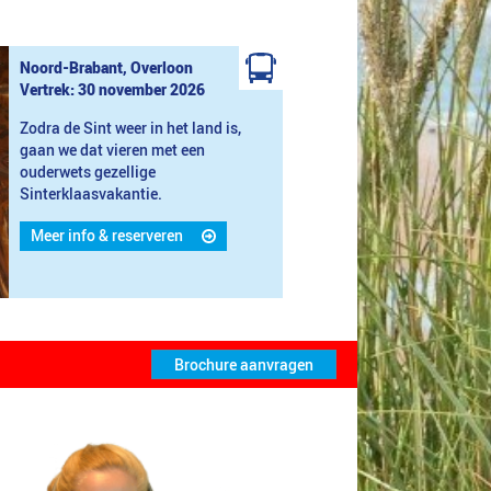
Noord-Brabant, Overloon
Vertrek: 30 november 2026
Zodra de Sint weer in het land is,
gaan we dat vieren met een
ouderwets gezellige
Sinterklaasvakantie.
Meer info & reserveren