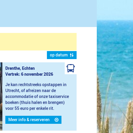
op datum
Drenthe, Echten
Vertrek: 6 november 2026
Je kan rechtstreeks opstappen in
Utrecht, of afreizen naar de
accommodatie of onze taxiservice
boeken (thuis halen en brengen)
voor 55 euro per enkele rit.
Meer info & reserveren