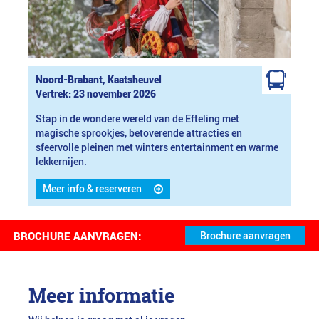
Noord-Brabant, Kaatsheuvel
Vertrek: 23 november 2026
Stap in de wondere wereld van de Efteling met
magische sprookjes, betoverende attracties en
sfeervolle pleinen met winters entertainment en warme
lekkernijen.
Meer info & reserveren
BROCHURE AANVRAGEN:
Meer informatie