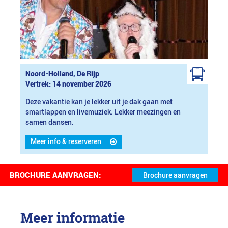
Noord-Holland, De Rijp
Vertrek: 14 november 2026
Deze vakantie kan je lekker uit je dak gaan met
smartlappen en livemuziek. Lekker meezingen en
samen dansen.
Meer info & reserveren
BROCHURE AANVRAGEN:
Meer informatie