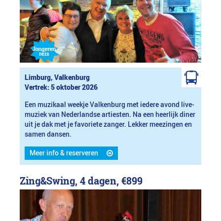
Limburg, Valkenburg
Vertrek: 5 oktober 2026
Een muzikaal weekje Valkenburg met iedere avond live-
muziek van Nederlandse artiesten. Na een heerlijk diner
uit je dak met je favoriete zanger. Lekker meezingen en
samen dansen.
Meer info & reserveren
Zing&Swing, 4 dagen,
€899