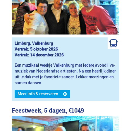
Limburg, Valkenburg
Vertrek: 5 oktober 2026
Vertrek: 14 december 2026
Een muzikaal weekje Valkenburg met iedere avond live-
muziek van Nederlandse artiesten. Na een heerlijk diner
uit je dak met je favoriete zanger. Lekker meezingen en
samen dansen.
Meer info & reserveren
Feestweek, 5 dagen,
€1049