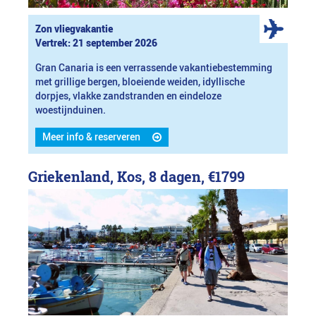
Zon vliegvakantie
Vertrek: 21 september 2026
Gran Canaria is een verrassende vakantiebestemming
met grillige bergen, bloeiende weiden, idyllische
dorpjes, vlakke zandstranden en eindeloze
woestijnduinen.
Meer info & reserveren
Griekenland, Kos, 8 dagen,
€1799