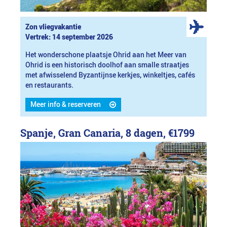
Zon vliegvakantie
Vertrek: 14 september 2026
Het wonderschone plaatsje Ohrid aan het Meer van
Ohrid is een historisch doolhof aan smalle straatjes
met afwisselend Byzantijnse kerkjes, winkeltjes, cafés
en restaurants.
Meer info & reserveren
Spanje, Gran Canaria, 8 dagen,
€1799