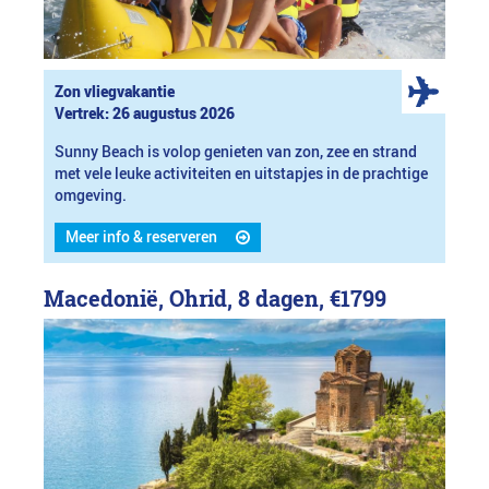
Zon vliegvakantie
Vertrek: 26 augustus 2026
Sunny Beach is volop genieten van zon, zee en strand
met vele leuke activiteiten en uitstapjes in de prachtige
omgeving.
Meer info & reserveren
Macedonië, Ohrid, 8 dagen,
€1799