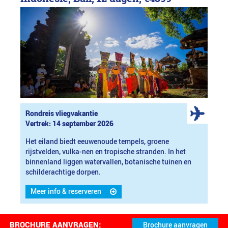
Rondreis vliegvakantie
Vertrek: 14 september 2026
Het eiland biedt eeuwenoude tempels, groene
rijstvelden, vulka-nen en tropische stranden. In het
binnenland liggen watervallen, botanische tuinen en
schilderachtige dorpen.
Meer info & reserveren
BROCHURE AANVRAGEN: