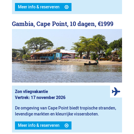
Meer info & reserveren
Gambia, Cape Point, 10 dagen,
€1999
Zon vliegvakantie
Vertrek: 17 november 2026
De omgeving van Cape Point biedt tropische stranden,
levendige markten en kleurrijke vissersboten.
Meer info & reserveren