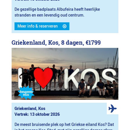
De gezellige badplaats Albufeira heeft heerlijke
stranden en een levendig oud centrum.
Meer info & reserveren
Griekenland, Kos, 8 dagen,
€1799
Griekenland, Kos
Vertrek: 13 oktober 2026
De meest bruisende plek op het Griekse eiland Kos? Dat