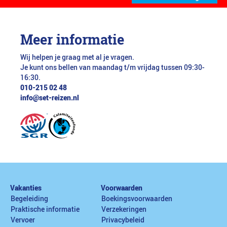
Meer informatie
Wij helpen je graag met al je vragen.
Je kunt ons bellen van maandag t/m vrijdag tussen 09:30-
16:30.
010-215 02 48
info@set-reizen.nl
Vakanties
Voorwaarden
Begeleiding
Boekingsvoorwaarden
Praktische informatie
Verzekeringen
Vervoer
Privacybeleid