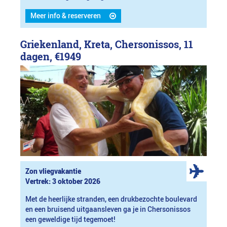
Meer info & reserveren
Griekenland, Kreta, Chersonissos, 11
dagen,
€1949
Zon vliegvakantie
Vertrek: 3 oktober 2026
Met de heerlijke stranden, een drukbezochte boulevard
en een bruisend uitgaansleven ga je in Chersonissos
een geweldige tijd tegemoet!