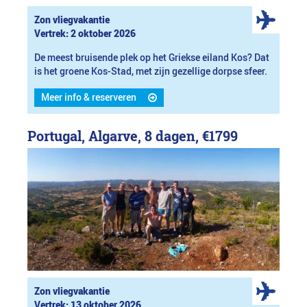
Zon vliegvakantie
Vertrek: 2 oktober 2026
De meest bruisende plek op het Griekse eiland Kos? Dat
is het groene Kos-Stad, met zijn gezellige dorpse sfeer.
Meer info & reserveren
Portugal, Algarve, 8 dagen,
€1799
Zon vliegvakantie
Vertrek: 13 oktober 2026