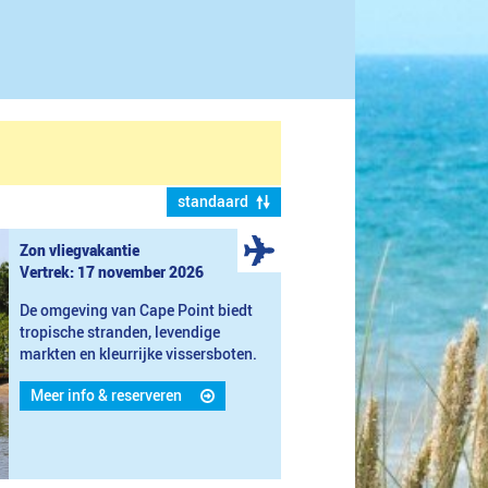
standaard
Zon vliegvakantie
Vertrek: 17 november 2026
De omgeving van Cape Point biedt
tropische stranden, levendige
markten en kleurrijke vissersboten.
Meer info & reserveren