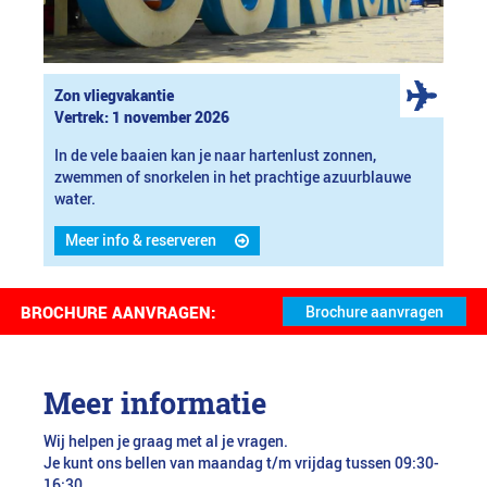
Zon vliegvakantie
Vertrek: 1 november 2026
In de vele baaien kan je naar hartenlust zonnen,
zwemmen of snorkelen in het prachtige azuurblauwe
water.
Meer info & reserveren
BROCHURE AANVRAGEN:
Meer informatie
Wij helpen je graag met al je vragen.
Je kunt ons bellen van maandag t/m vrijdag tussen 09:30-
16:30.