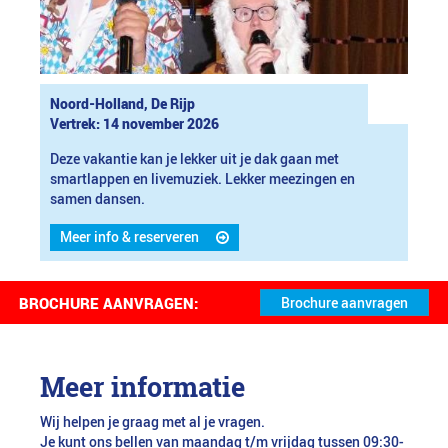
Noord-Holland, De Rijp
Vertrek: 14 november 2026
Deze vakantie kan je lekker uit je dak gaan met
smartlappen en livemuziek. Lekker meezingen en
samen dansen.
Meer info & reserveren
BROCHURE AANVRAGEN:
Meer informatie
Wij helpen je graag met al je vragen.
Je kunt ons bellen van maandag t/m vrijdag tussen 09:30-