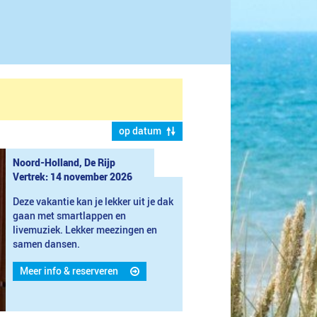
op datum
Noord-Holland, De Rijp
Vertrek: 14 november 2026
Deze vakantie kan je lekker uit je dak
gaan met smartlappen en
livemuziek. Lekker meezingen en
samen dansen.
Meer info & reserveren