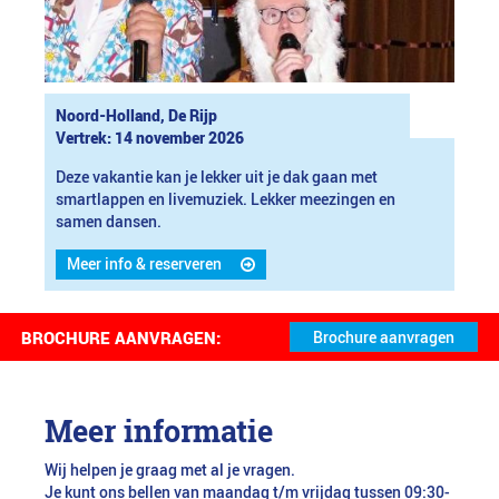
Noord-Holland, De Rijp
Vertrek: 14 november 2026
Deze vakantie kan je lekker uit je dak gaan met
smartlappen en livemuziek. Lekker meezingen en
samen dansen.
Meer info & reserveren
BROCHURE AANVRAGEN:
Meer informatie
Wij helpen je graag met al je vragen.
Je kunt ons bellen van maandag t/m vrijdag tussen 09:30-