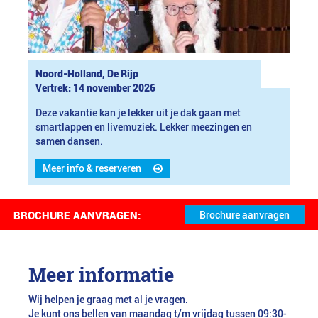
Noord-Holland, De Rijp
Vertrek: 14 november 2026
Deze vakantie kan je lekker uit je dak gaan met
smartlappen en livemuziek. Lekker meezingen en
samen dansen.
Meer info & reserveren
BROCHURE AANVRAGEN:
Meer informatie
Wij helpen je graag met al je vragen.
Je kunt ons bellen van maandag t/m vrijdag tussen 09:30-