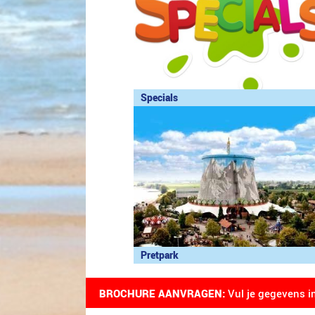
Specials
Pretpark
BROCHURE AANVRAGEN:
Vul je gegevens i