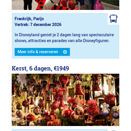
Frankrijk, Parijs
Vertrek: 7 december 2026
In Disneyland geniet je 2 dagen lang van spectaculaire
shows, attracties en parades van alle Disneyfiguren.
Meer info & reserveren
Kerst, 6 dagen,
€1949