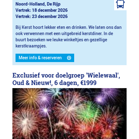
Noord-Holland, De Rijp
Vertrek: 18 december 2026
Vertrek: 23 december 2026
Bij Kerst hoort lekker eten en drinken. We laten ons dan
ook verwennen met een uitgebreid kerstdiner. In de
buurt bezoeken we leuke winkeltjes en gezellige
kerstkraampjes.
Meer info & reserveren
Exclusief voor doelgroep 'Wielewaal',
Oud & Nieuw!, 6 dagen,
€1999