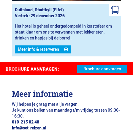
Duitsland, Stadtkyll (Eifel)
Vertrek: 29 december 2026
Het hotel is geheel ondergedompeld in kerstsfeer om
staat klaar om ons te verwennen met lekker eten,
drinken en hapjes bij de borrel.
Meer info & reserveren
BROCHURE AANVRAGEN:
Meer informatie
Wij helpen je graag met al je vragen.
Je kunt ons bellen van maandag t/m vrijdag tussen 09:30-
16:30.
010-215 02 48
info@set-reizen.nl