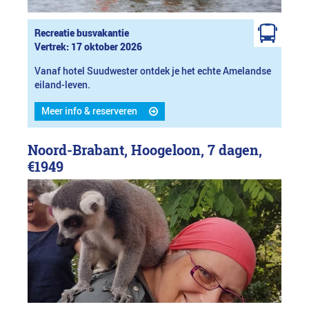
Recreatie busvakantie
Vertrek: 17 oktober 2026
Vanaf hotel Suudwester ontdek je het echte Amelandse
eiland-leven.
Meer info & reserveren
Noord-Brabant, Hoogeloon, 7 dagen,
€1949