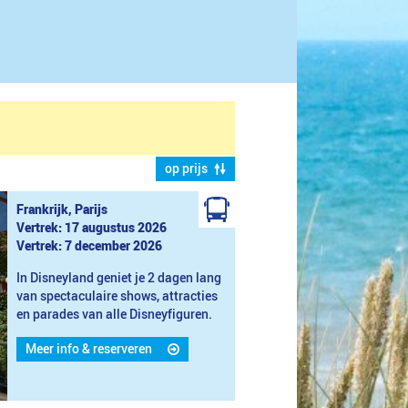
op prijs
Frankrijk, Parijs
Vertrek: 17 augustus 2026
Vertrek: 7 december 2026
In Disneyland geniet je 2 dagen lang
van spectaculaire shows, attracties
en parades van alle Disneyfiguren.
Meer info & reserveren