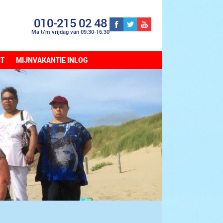
010-215 02 48
Ma t/m vrijdag van 09:30-16:30
CT
MIJNVAKANTIE INLOG