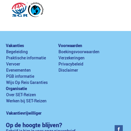
Vakanties
Voorwaarden
Begeleiding
Boekingsvoorwaarden
Praktische informatie
Verzekeringen
Vervoer
Privacybeleid
Evenementen
Disclaimer
PGB informatie
Wijs Op Reis Garanties
Organisatie
Over SET-Reizen
Werken bij SET-Reizen
Vakantievrijwilliger
Op de hoogte blijven?