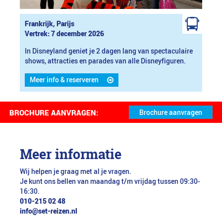
Frankrijk, Parijs
Vertrek: 7 december 2026
In Disneyland geniet je 2 dagen lang van spectaculaire
shows, attracties en parades van alle Disneyfiguren.
Meer info & reserveren
BROCHURE AANVRAGEN:
Meer informatie
Wij helpen je graag met al je vragen.
Je kunt ons bellen van maandag t/m vrijdag tussen 09:30-
16:30.
010-215 02 48
info@set-reizen.nl