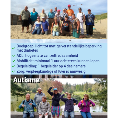
Doelgroep: licht tot matige verstandelijke beperking
met diabetes
ADL: hoge mate van zelfredzaamheid
Mobiliteit: minimaal 1 uur achtereen kunnen lopen
Begeleiding: 1 begeleider op 4 deelnemers
Zorg: verpleegkundige of IG'er is aanwezig
Autisme