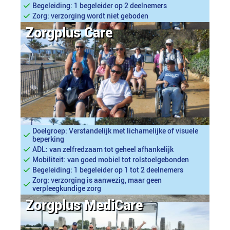
Begeleiding: 1 begeleider op 2 deelnemers
Zorg: verzorging wordt niet geboden
Zorgplus Care
Doelgroep: Verstandelijk met lichamelijke of visuele
beperking
ADL: van zelfredzaam tot geheel afhankelijk
Mobiliteit: van goed mobiel tot rolstoelgebonden
Begeleiding: 1 begeleider op 1 tot 2 deelnemers
Zorg: verzorging is aanwezig, maar geen
verpleegkundige zorg
Zorgplus MediCare