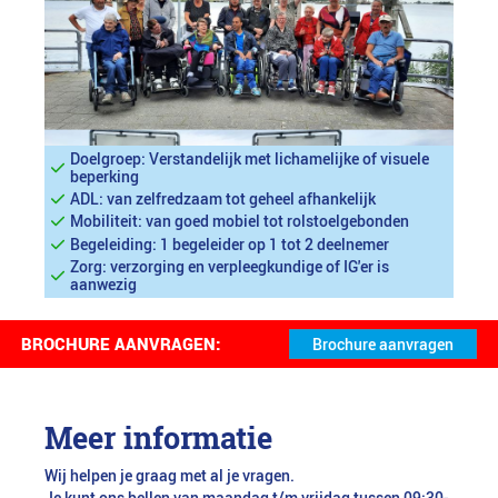
Doelgroep: Verstandelijk met lichamelijke of visuele
beperking
ADL: van zelfredzaam tot geheel afhankelijk
Mobiliteit: van goed mobiel tot rolstoelgebonden
Begeleiding: 1 begeleider op 1 tot 2 deelnemer
Zorg: verzorging en verpleegkundige of IG'er is
aanwezig
BROCHURE AANVRAGEN:
Meer informatie
Wij helpen je graag met al je vragen.