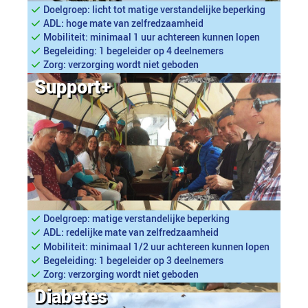
Doelgroep: licht tot matige verstandelijke beperking
ADL: hoge mate van zelfredzaamheid
Mobiliteit: minimaal 1 uur achtereen kunnen lopen
Begeleiding: 1 begeleider op 4 deelnemers
Zorg: verzorging wordt niet geboden
Support+
Doelgroep: matige verstandelijke beperking
ADL: redelijke mate van zelfredzaamheid
Mobiliteit: minimaal 1/2 uur achtereen kunnen lopen
Begeleiding: 1 begeleider op 3 deelnemers
Zorg: verzorging wordt niet geboden
Diabetes