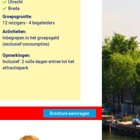
Utrecht
Breda
Groepsgrootte:
12 reizigers - 4 begeleiders
Activiteiten:
Inbegrepen in het groepsgeld
(exclusief consumpties)
Opmerkingen:
Inclusief: 2 volle dagen entree tot het
attractiepark