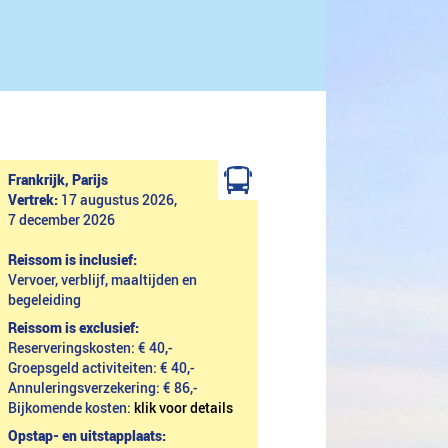
Frankrijk, Parijs
Vertrek:
17 augustus 2026,
7 december 2026
Reissom is inclusief:
Vervoer, verblijf, maaltijden en
begeleiding
Reissom is exclusief:
Reserveringskosten: € 40,-
Groepsgeld activiteiten: € 40,-
Annuleringsverzekering: € 86,-
Bijkomende kosten:
klik voor details
Opstap- en uitstapplaats: