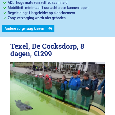
ADL: hoge mate van zelfredzaamheid
Mobiliteit: minimaal 1 uur achtereen kunnen lopen
Begeleiding: 1 begeleider op 4 deelnemers
Zorg: verzorging wordt niet geboden
Andere zorgvraag kiezen
Texel, De Cocksdorp, 8
dagen,
€1299