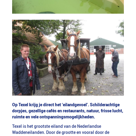
Op Texel krijg je direct het ‘eilandgevoel’. Schilderachtige
dorpjes, gezellige cafés en restaurants, natuur, frisse lucht,
ruimte en vele ontspanningsmogelijkheden.
Texel is het grootste eiland van de Nederlandse
Waddeneilanden. Door de grootte en vooral door de