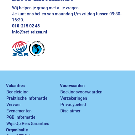
Wij helpen je graag met al je vragen.
Je kunt ons bellen van maandag t/m vrijdag tussen 09:30-
16:30.
010-215 02 48
info@set-reizen.nl
Vakanties
Voorwaarden
Begeleiding
Boekingsvoorwaarden
Praktische informatie
Verzekeringen
Vervoer
Privacybeleid
Evenementen
Disclaimer
PGB informatie
Wijs Op Reis Garanties
Organisatie