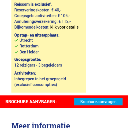
Reissom is exclusief:
Reserveringskosten: € 40,-
Groepsgeld activiteiten: € 105,-
Annuleringsverzekering: € 112,-
Bijkomende kosten:
klik voor details
Opstap- en uitstapplaats:
Utrecht
Rotterdam
Den Helder
Groepsgrootte:
12 reizigers - 3 begeleiders
Activiteiten:
Inbegrepen in het groepsgeld
(exclusief consumpties)
BROCHURE AANVRAGEN:
Meer informatie