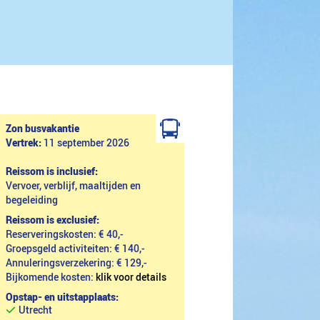
Zon busvakantie
Vertrek:
11 september 2026
Reissom is inclusief:
Vervoer, verblijf, maaltijden en
begeleiding
Reissom is exclusief:
Reserveringskosten: € 40,-
Groepsgeld activiteiten: € 140,-
Annuleringsverzekering: € 129,-
Bijkomende kosten:
klik voor details
Opstap- en uitstapplaats:
Utrecht