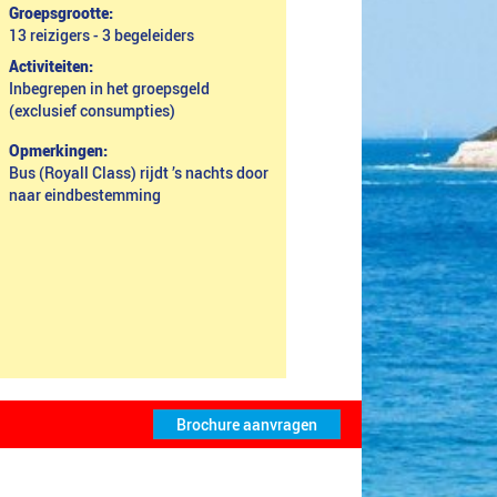
Groepsgrootte:
13 reizigers - 3 begeleiders
Activiteiten:
Inbegrepen in het groepsgeld
(exclusief consumpties)
Opmerkingen:
Bus (Royall Class) rijdt ’s nachts door
naar eindbestemming