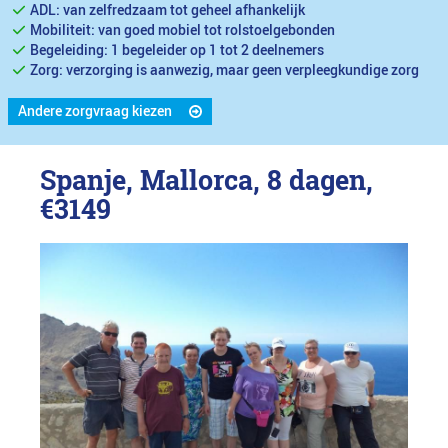
ADL: van zelfredzaam tot geheel afhankelijk
Mobiliteit: van goed mobiel tot rolstoelgebonden
Begeleiding: 1 begeleider op 1 tot 2 deelnemers
Zorg: verzorging is aanwezig, maar geen verpleegkundige zorg
Andere zorgvraag kiezen
Spanje, Mallorca, 8 dagen,
€3149