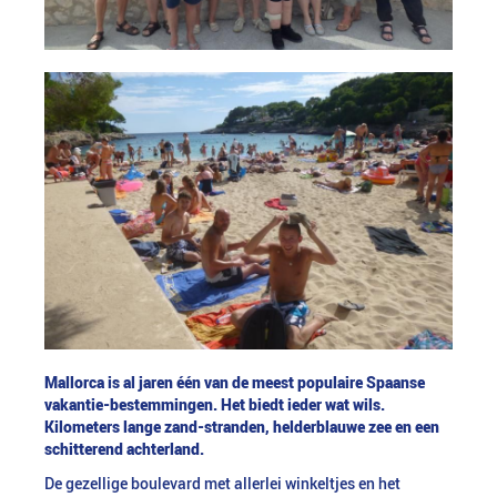
Mallorca is al jaren één van de meest populaire Spaanse
vakantie-bestemmingen. Het biedt ieder wat wils.
Kilometers lange zand-stranden, helderblauwe zee en een
schitterend achterland.
De gezellige boulevard met allerlei winkeltjes en het