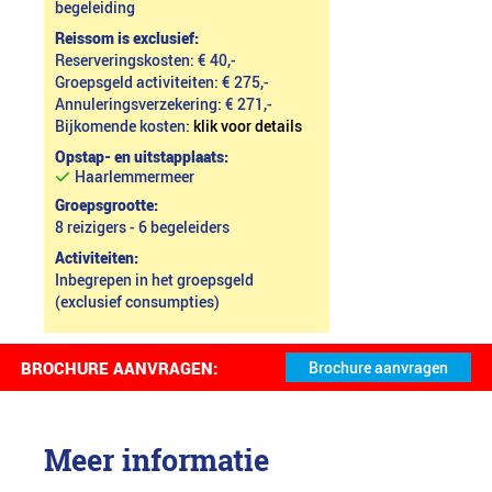
begeleiding
Reissom is exclusief:
Reserveringskosten: € 40,-
Groepsgeld activiteiten: € 275,-
Annuleringsverzekering: € 271,-
Bijkomende kosten:
klik voor details
Opstap- en uitstapplaats:
Haarlemmermeer
Groepsgrootte:
8 reizigers - 6 begeleiders
Activiteiten:
Inbegrepen in het groepsgeld
(exclusief consumpties)
BROCHURE AANVRAGEN:
Meer informatie