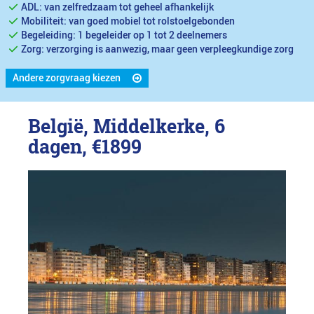
ADL: van zelfredzaam tot geheel afhankelijk
Mobiliteit: van goed mobiel tot rolstoelgebonden
Begeleiding: 1 begeleider op 1 tot 2 deelnemers
Zorg: verzorging is aanwezig, maar geen verpleegkundige zorg
Andere zorgvraag kiezen
België, Middelkerke, 6
dagen,
€1899