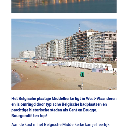
Het Belgische plaatsje Middelkerke ligt in West-Vlaanderen
en is omringd door typische Belgische badplaatsen en
prachtige historische steden als Gent en Brugge.
Bourgondië ten top!
Aan de kust in het Belgische Middelkerke kan je heerlijk