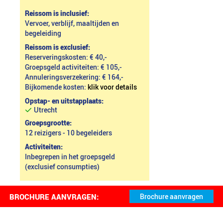
Reissom is inclusief:
Vervoer, verblijf, maaltijden en
begeleiding
Reissom is exclusief:
Reserveringskosten: € 40,-
Groepsgeld activiteiten: € 105,-
Annuleringsverzekering: € 164,-
Bijkomende kosten:
klik voor details
Opstap- en uitstapplaats:
Utrecht
Groepsgrootte:
12 reizigers - 10 begeleiders
Activiteiten:
Inbegrepen in het groepsgeld
(exclusief consumpties)
BROCHURE AANVRAGEN: