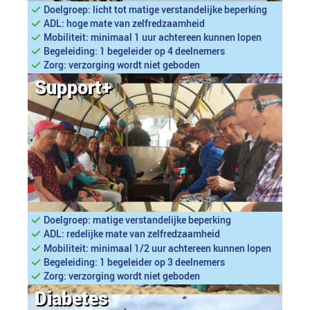
Doelgroep: licht tot matige verstandelijke beperking
ADL: hoge mate van zelfredzaamheid
Mobiliteit: minimaal 1 uur achtereen kunnen lopen
Begeleiding: 1 begeleider op 4 deelnemers
Zorg: verzorging wordt niet geboden
Support+
Doelgroep: matige verstandelijke beperking
ADL: redelijke mate van zelfredzaamheid
Mobiliteit: minimaal 1/2 uur achtereen kunnen lopen
Begeleiding: 1 begeleider op 3 deelnemers
Zorg: verzorging wordt niet geboden
Diabetes