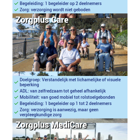
Begeleiding: 1 begeleider op 2 deelnemers
Zorg: verzorging wordt niet geboden
Zorgplus Care
Doelgroep: Verstandelijk met lichamelijke of visuele
beperking
ADL: van zelfredzaam tot geheel afhankelijk
Mobiliteit: van goed mobiel tot rolstoelgebonden
Begeleiding: 1 begeleider op 1 tot 2 deelnemers
Zorg: verzorging is aanwezig, maar geen
verpleegkundige zorg
Zorgplus MediCare