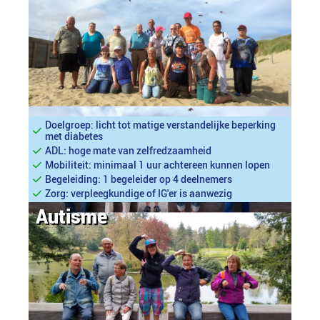
Doelgroep: licht tot matige verstandelijke beperking
met diabetes
ADL: hoge mate van zelfredzaamheid
Mobiliteit: minimaal 1 uur achtereen kunnen lopen
Begeleiding: 1 begeleider op 4 deelnemers
Zorg: verpleegkundige of IG'er is aanwezig
Autisme