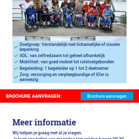
Doelgroep: Verstandelijk met lichamelijke of visuele
beperking
ADL: van zelfredzaam tot geheel afhankelijk
Mobiliteit: van goed mobiel tot rolstoelgebonden
Begeleiding: 1 begeleider op 1 tot 2 deelnemer
Zorg: verzorging en verpleegkundige of IG'er is
aanwezig
BROCHURE AANVRAGEN:
Meer informatie
Wij helpen je graag met al je vragen.