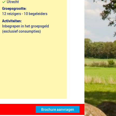
Utrecht
Groepsgrootte:
12 reizigers - 10 begeleiders
Activiteiten:
Inbegrepen in het groepsgeld
(exclusief consumpties)