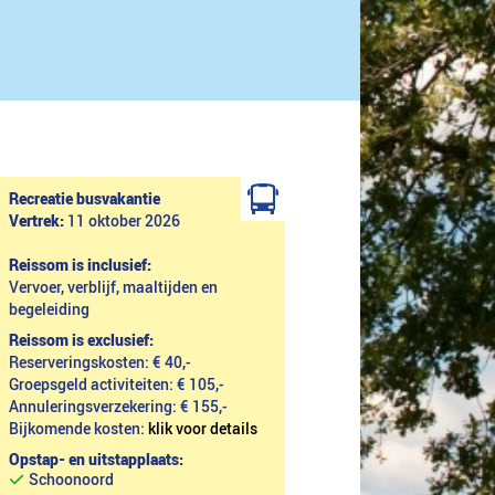
Recreatie busvakantie
Vertrek:
11 oktober 2026
Reissom is inclusief:
Vervoer, verblijf, maaltijden en
begeleiding
Reissom is exclusief:
Reserveringskosten: € 40,-
Groepsgeld activiteiten: € 105,-
Annuleringsverzekering: € 155,-
Bijkomende kosten:
klik voor details
Opstap- en uitstapplaats:
Schoonoord