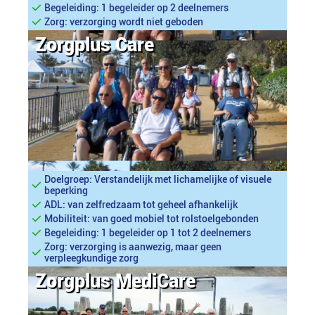
Begeleiding: 1 begeleider op 2 deelnemers
Zorg: verzorging wordt niet geboden
Zorgplus Care
Doelgroep: Verstandelijk met lichamelijke of visuele
beperking
ADL: van zelfredzaam tot geheel afhankelijk
Mobiliteit: van goed mobiel tot rolstoelgebonden
Begeleiding: 1 begeleider op 1 tot 2 deelnemers
Zorg: verzorging is aanwezig, maar geen
verpleegkundige zorg
Zorgplus MediCare