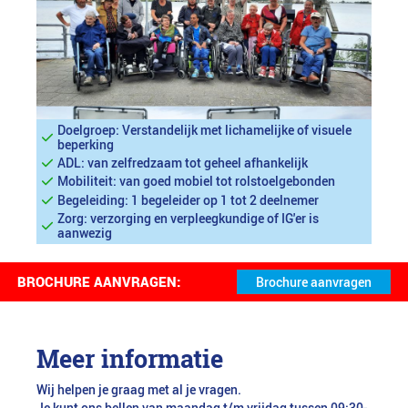
Doelgroep: Verstandelijk met lichamelijke of visuele
beperking
ADL: van zelfredzaam tot geheel afhankelijk
Mobiliteit: van goed mobiel tot rolstoelgebonden
Begeleiding: 1 begeleider op 1 tot 2 deelnemer
Zorg: verzorging en verpleegkundige of IG'er is
aanwezig
BROCHURE AANVRAGEN:
Meer informatie
Wij helpen je graag met al je vragen.