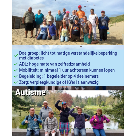
Doelgroep: licht tot matige verstandelijke beperking
met diabetes
ADL: hoge mate van zelfredzaamheid
Mobiliteit: minimaal 1 uur achtereen kunnen lopen
Begeleiding: 1 begeleider op 4 deelnemers
Zorg: verpleegkundige of IG'er is aanwezig
Autisme