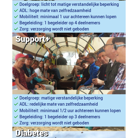
Doelgroep: licht tot matige verstandelijke beperking
ADL: hoge mate van zelfredzaamheid
Mobiliteit: minimaal 1 uur achtereen kunnen lopen
Begeleiding: 1 begeleider op 4 deelnemers
Zorg: verzorging wordt niet geboden
Support+
Doelgroep: matige verstandelijke beperking
ADL: redelijke mate van zelfredzaamheid
Mobiliteit: minimaal 1/2 uur achtereen kunnen lopen
Begeleiding: 1 begeleider op 3 deelnemers
Zorg: verzorging wordt niet geboden
Diabetes