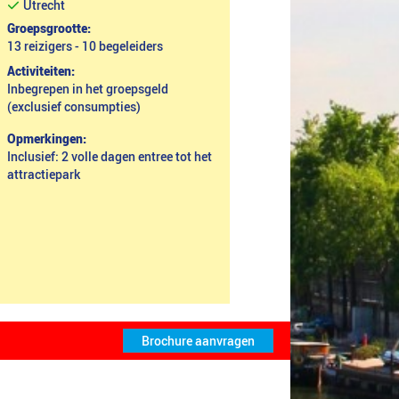
Utrecht
Groepsgrootte:
13 reizigers - 10 begeleiders
Activiteiten:
Inbegrepen in het groepsgeld
(exclusief consumpties)
Opmerkingen:
Inclusief: 2 volle dagen entree tot het
attractiepark