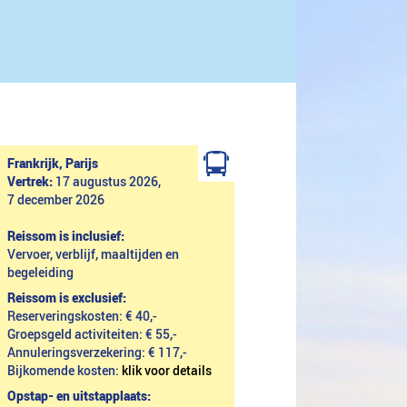
Frankrijk, Parijs
Vertrek:
17 augustus 2026,
7 december 2026
Reissom is inclusief:
Vervoer, verblijf, maaltijden en
begeleiding
Reissom is exclusief:
Reserveringskosten: € 40,-
Groepsgeld activiteiten: € 55,-
Annuleringsverzekering: € 117,-
Bijkomende kosten:
klik voor details
Opstap- en uitstapplaats: